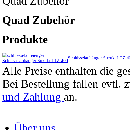
Quad Zubehör
Quad Zubehör
Produkte
Schlüsselanhänger Suzuki LTZ 4
Schlüsselanhänger Suzuki LTZ 400
Alle Preise enthalten die ge
Bei Bestellung fallen evtl. 
und Zahlung
an.
Über uns