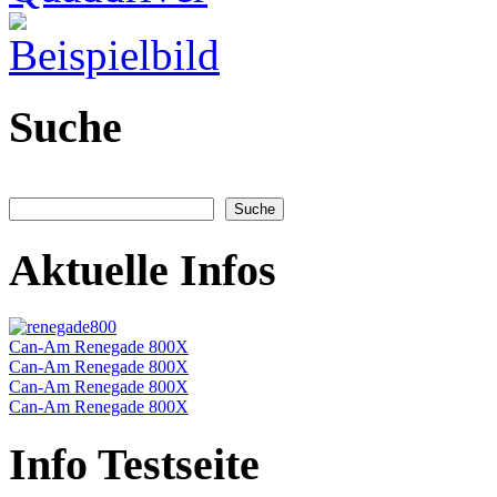
Suche
Aktuelle Infos
Can-Am Renegade 800X
Can-Am Renegade 800X
Can-Am Renegade 800X
Can-Am Renegade 800X
Info Testseite