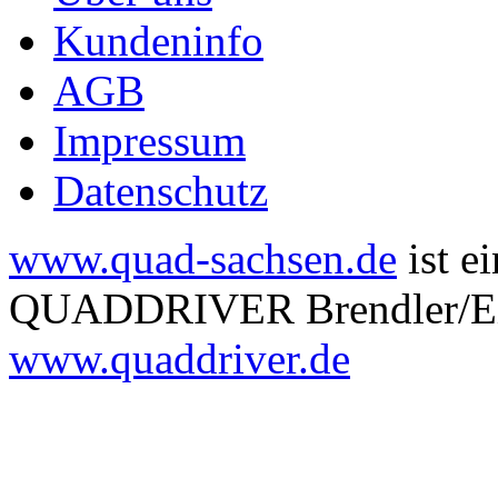
Kundeninfo
AGB
Impressum
Datenschutz
www.quad-sachsen.de
ist e
QUADDRIVER Brendler/Eitn
www.quaddriver.de