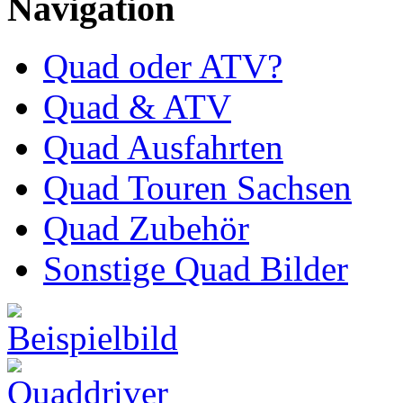
Navigation
Quad oder ATV?
Quad & ATV
Quad Ausfahrten
Quad Touren Sachsen
Quad Zubehör
Sonstige Quad Bilder