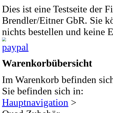
Dies ist eine Testseite d
Brendler/Eitner GbR. Sie 
nichts bestellen und keine 
Warenkorbübersicht
Im Warenkorb befinden sich
Sie befinden sich in:
Hauptnavigation
>