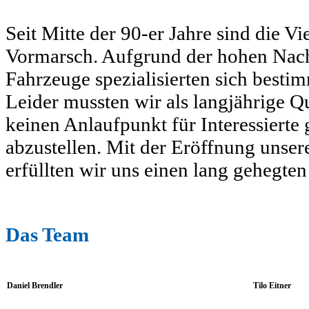
Seit Mitte der 90-er Jahre sind die V
Vormarsch. Aufgrund der hohen Nach
Fahrzeuge spezialisierten sich besti
Leider mussten wir als langjährige Qu
keinen Anlaufpunkt für Interessierte
abzustellen. Mit der Eröffnung unser
erfüllten wir uns einen lang gehegt
Das Team
Daniel Brendler
Tilo Eitner