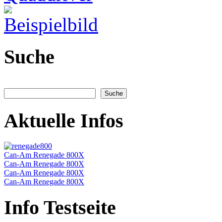
Suche
Aktuelle Infos
Can-Am Renegade 800X
Can-Am Renegade 800X
Can-Am Renegade 800X
Can-Am Renegade 800X
Info Testseite