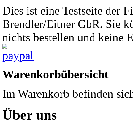
Dies ist eine Testseite d
Brendler/Eitner GbR. Sie 
nichts bestellen und keine 
Warenkorbübersicht
Im Warenkorb befinden sich
Über uns