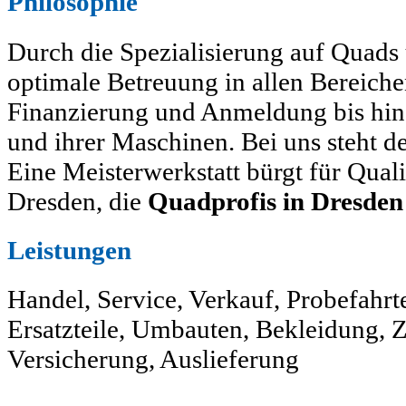
Philosophie
Durch die Spezialisierung auf Quads
optimale Betreuung in allen Bereiche
Finanzierung und Anmeldung bis hin
und ihrer Maschinen. Bei uns steht 
Eine Meisterwerkstatt bürgt für Quali
Dresden, die
Quadprofis in Dresden
Leistungen
Handel, Service, Verkauf, Probefahrt
Ersatzteile, Umbauten, Bekleidung, 
Versicherung, Auslieferung