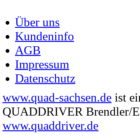
Über uns
Kundeninfo
AGB
Impressum
Datenschutz
www.quad-sachsen.de
ist e
QUADDRIVER Brendler/Eitn
www.quaddriver.de