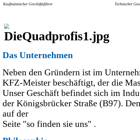
Kaufmännischer Geschäftsführer
Technischer Ges
Das Unternehmen
Neben den Gründern ist im Unterneh
KFZ-Meister beschäftigt, der die Ma
Unser Geschäft befindet sich im Indu
der Königsbrücker Straße (B97). Den
auf der
Seite "so finden sie uns" .