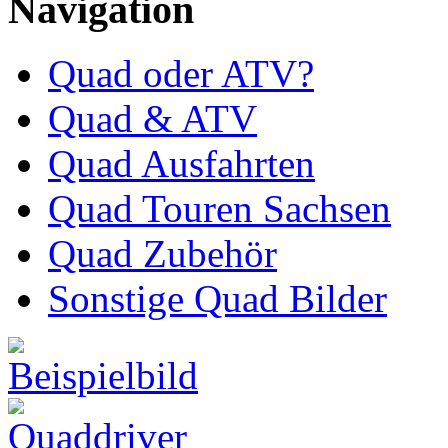
Navigation
Quad oder ATV?
Quad & ATV
Quad Ausfahrten
Quad Touren Sachsen
Quad Zubehör
Sonstige Quad Bilder