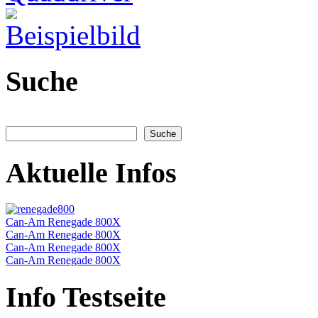
Suche
Aktuelle Infos
Can-Am Renegade 800X
Can-Am Renegade 800X
Can-Am Renegade 800X
Can-Am Renegade 800X
Info Testseite