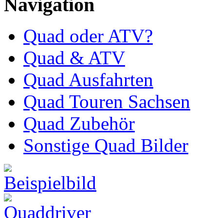
Navigation
Quad oder ATV?
Quad & ATV
Quad Ausfahrten
Quad Touren Sachsen
Quad Zubehör
Sonstige Quad Bilder