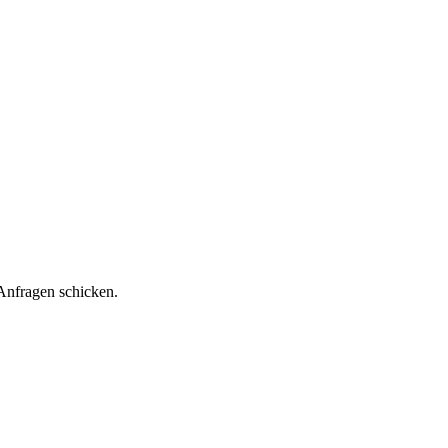
Anfragen schicken.