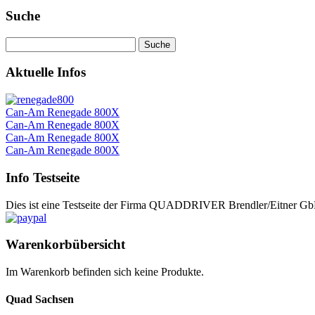
Suche
Aktuelle Infos
Can-Am Renegade 800X
Can-Am Renegade 800X
Can-Am Renegade 800X
Can-Am Renegade 800X
Info Testseite
Dies ist eine Testseite der Firma QUADDRIVER Brendler/Eitner GbR.
Warenkorbübersicht
Im Warenkorb befinden sich keine Produkte.
Quad Sachsen