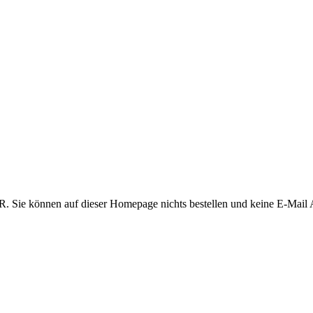
 Sie können auf dieser Homepage nichts bestellen und keine E-Mail 