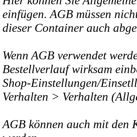
Hier können Sie Allgemein
einfügen. AGB müssen nicht
dieser Container auch abge
Wenn AGB verwendet werden
Bestellverlauf wirksam ein
Shop-Einstellungen/Einsetl
Verhalten > Verhalten (Allg
AGB können auch mit den 