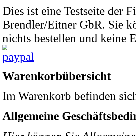
Dies ist eine Testseite d
Brendler/Eitner GbR. Sie 
nichts bestellen und keine 
Warenkorbübersicht
Im Warenkorb befinden sich
Allgemeine Geschäftsbed