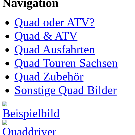
Navigation
Quad oder ATV?
Quad & ATV
Quad Ausfahrten
Quad Touren Sachsen
Quad Zubehör
Sonstige Quad Bilder