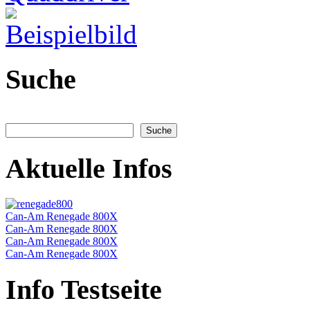
Suche
Aktuelle Infos
Can-Am Renegade 800X
Can-Am Renegade 800X
Can-Am Renegade 800X
Can-Am Renegade 800X
Info Testseite