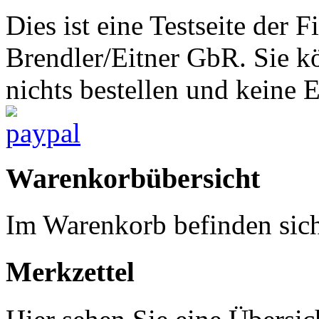
Dies ist eine Testseite d
Brendler/Eitner GbR. Sie 
nichts bestellen und keine 
Warenkorbübersicht
Im Warenkorb befinden sich
Merkzettel