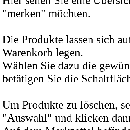
Hier sehen Sie eine Übersic
"merken" möchten.
Die Produkte lassen sich au
Warenkorb legen.
Wählen Sie dazu die gewün
betätigen Sie die Schaltflä
Um Produkte zu löschen, se
"Auswahl" und klicken dan