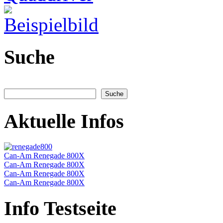
Suche
Aktuelle Infos
Can-Am Renegade 800X
Can-Am Renegade 800X
Can-Am Renegade 800X
Can-Am Renegade 800X
Info Testseite