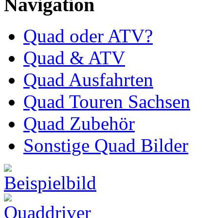
Navigation
Quad oder ATV?
Quad & ATV
Quad Ausfahrten
Quad Touren Sachsen
Quad Zubehör
Sonstige Quad Bilder