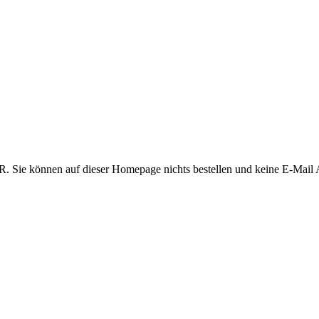
 Sie können auf dieser Homepage nichts bestellen und keine E-Mail 