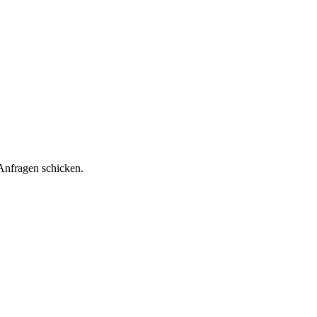
Anfragen schicken.